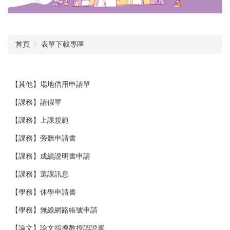
首頁
表單下載專區
【其他】場地借用申請單
【課務】請假單
【課務】上課規範
【課務】旁聽申請書
【課務】成績證明書申請
【課務】選課訊息
【學務】休學申請書
【學務】無線網路帳號申請
【論文】論文指導教授認證單