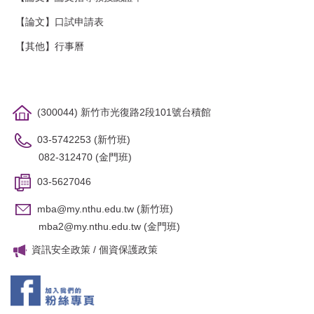
【論文】口試申請表
【其他】行事曆
(300044) 新竹市光復路2段101號台積館
03-5742253 (新竹班)
082-312470 (金門班)
03-5627046
mba@my.nthu.edu.tw
(新竹班)
mba2@my.nthu.edu.tw
(金門班)
資訊安全政策
/
個資保護政策