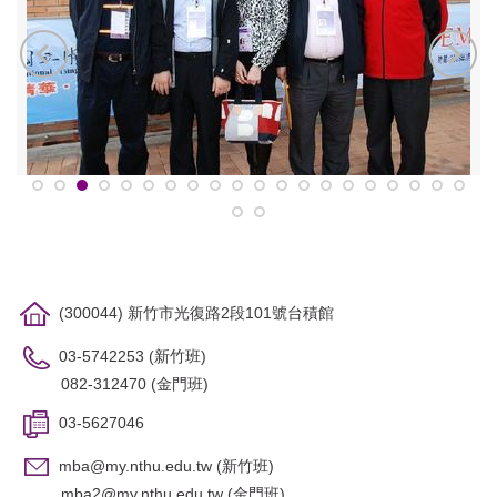
(300044) 新竹市光復路2段101號台積館
03-5742253 (新竹班)
082-312470 (金門班)
03-5627046
mba@my.nthu.edu.tw
(新竹班)
mba2@my.nthu.edu.tw
(金門班)