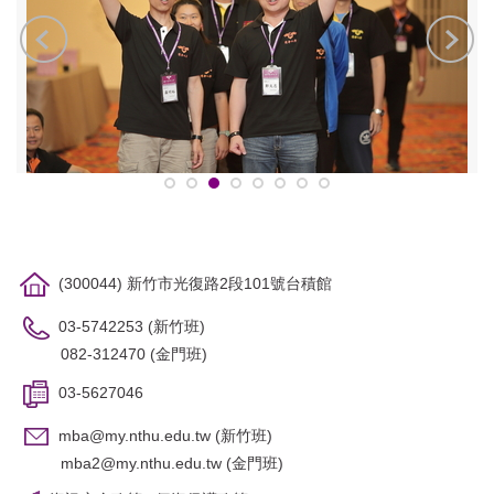
(300044) 新竹市光復路2段101號台積館
03-5742253 (新竹班)
082-312470 (金門班)
03-5627046
mba@my.nthu.edu.tw
(新竹班)
mba2@my.nthu.edu.tw
(金門班)